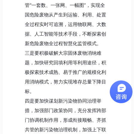
管"一套数、一张网、一幅图”，实现全
国危险废物从产生到运输、利用、处置
全过程实时可追溯，运用物联网、大数
据、人工智能等技术手段，不断探索创
新危险废物全过程智慧化监管模式。
三是要积极破解大宗固体废物消纳难
题，加快研究回填利用等利用途径，积
极探索技术成熟、易于推广的规模化利
用消纳模式，努力实现堆存总量下降目
标。
四是要加快谋划新污染物协同治理举
措，加强部门政策协同，充分发挥跨部
门协调机制作用，形成衔接顺畅、齐抓
共管的新污染物治理机制，加强上下联