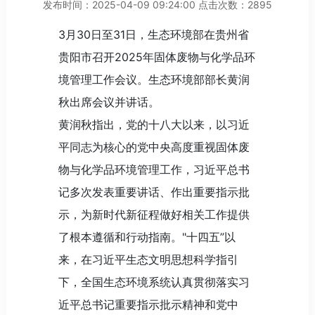
发布时间：2025-04-09 09:24:00 点击次数：2895
3月30日至31日，生态环境部在贵州省
贵阳市召开2025年固体废物与化学品环
境管理工作会议。生态环境部部长黄润
秋出席会议并讲话。
黄润秋指出，党的十八大以来，以习近
平同志为核心的党中央高度重视固体废
物与化学品环境管理工作，习近平总书
记多次发表重要讲话、作出重要指示批
示，为新时代新征程做好相关工作提供
了根本遵循和行动指南。"十四五”以
来，在习近平生态文明思想科学指引
下，全国生态环境系统认真贯彻落实习
近平总书记重要指示批示精神和党中