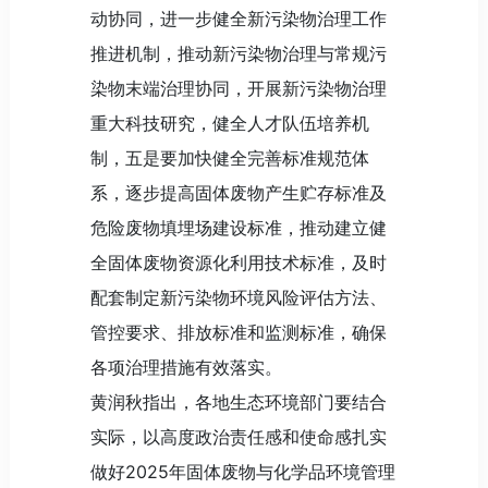
动协同，进一步健全新污染物治理工作
推进机制，推动新污染物治理与常规污
染物末端治理协同，开展新污染物治理
重大科技研究，健全人才队伍培养机
制，五是要加快健全完善标准规范体
系，逐步提高固体废物产生贮存标准及
危险废物填埋场建设标准，推动建立健
全固体废物资源化利用技术标准，及时
配套制定新污染物环境风险评估方法、
管控要求、排放标准和监测标准，确保
各项治理措施有效落实。
黄润秋指出，各地生态环境部门要结合
实际，以高度政治责任感和使命感扎实
做好2025年固体废物与化学品环境管理