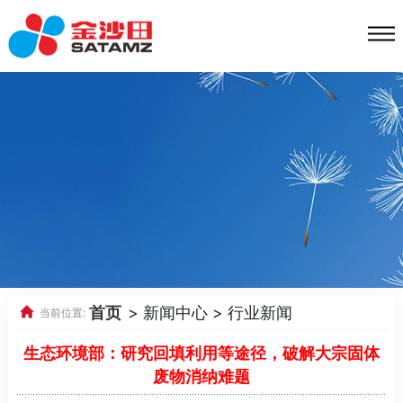
首页
> 新闻中心 > 行业新闻
当前位置:
生态环境部：研究回填利用等途径，破解大宗固体
废物消纳难题