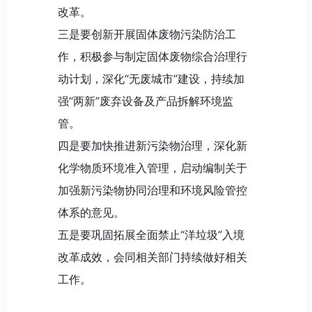
改革。
三是要创新开展固体废物污染防治工
作，积极参与制定固体废物综合治理行
动计划，深化“无废城市”建设，持续加
强“两新”废弃设备及产品拆解环境监
管。
四是要加快推进新污染物治理，深化新
化学物质环境准入管理，启动编制关于
加强新污染物协同治理和环境风险管控
体系的意见。
五是要巩固拓展全面禁止“洋垃圾”入境
改革成效，会同相关部门持续做好相关
工作。