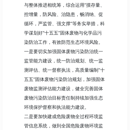
与整体推进相统筹，综合运用“摸存量、
控增量，防风险、治隐患，畅消纳、促
循环，严监管、强文撑”等务实举措，科
学谋划好"十五五”固体废物与化学品污
染防治工作，有效防范生态环境风险。
一是要切实加强固体废物污染防治统一
监管能力建设，统一防治规划、统一监
测评估、统一督察执法，高质量编制“十
五五”固体废物污染防治规划，加强固体
废物监测评估能力建设，健全完善固体
废物污染防治目标责任制持续加强生态
环境保护督察和执法能力建设。
二是要加快建成危险废物全过程环境监
管信息系统，做到全国危险废物环境监