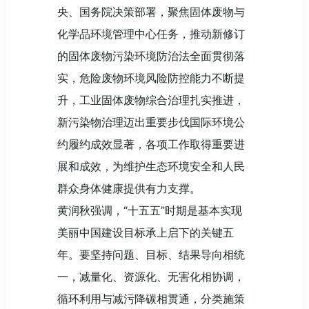
央、国务院决策部署，聚焦固体废物与
化学品环境管理中心任务，推动新修订
的固体废物污染环境防治法全面贯彻落
实，危险废物环境风险防控能力不断提
升，工业固体废物综合治理扎实推进，
新污染物治理迈出重要步伐国际环境公
约履约成效显著，各项工作取得重要进
展和成效，为维护生态环境安全和人民
群众身体健康提供有力支撑。
黄润秋强调，“十五五”时期是基本实现
美丽中国建设目标承上启下的关键五
年。要坚持问题、目标、结果导向相统
一，减量化、资源化、无害化相协调，
循环利用与减污降碳相贯通，分类施策