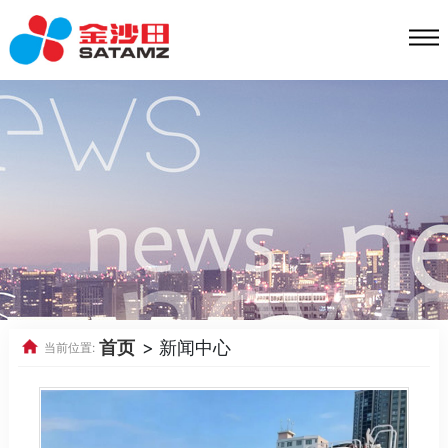
首页
> 新闻中心
当前位置: