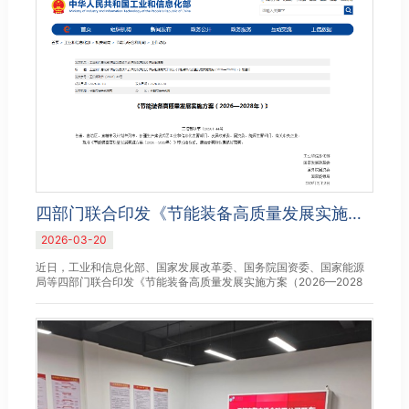
四部门联合印发《节能装备高质量发展实施方案（2026—2028年）》
2026-03-20
近日，工业和信息化部、国家发展改革委、国务院国资委、国家能源
局等四部门联合印发《节能装备高质量发展实施方案（2026—2028
年）》（工信部联节〔2026〕44号，以下简称《实施方案》），持续
提...