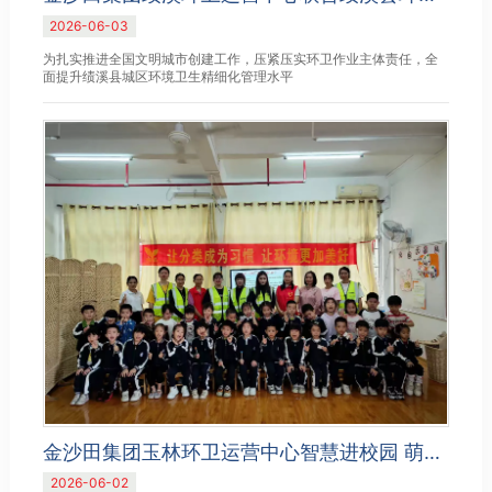
2026-06-03
为扎实推进全国文明城市创建工作，压紧压实环卫作业主体责任，全
面提升绩溪县城区环境卫生精细化管理水平
金沙田集团玉林环卫运营中心智慧进校园 萌娃争当 “分类小卫士”
2026-06-02