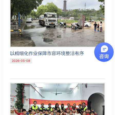
以精细化作业保障市容环境整洁有序
2026-05-08