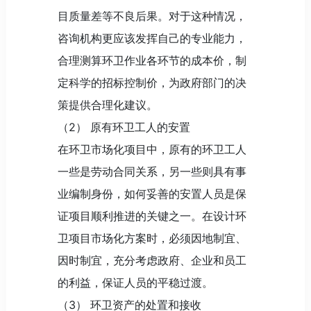
目质量差等不良后果。对于这种情况，
咨询机构更应该发挥自己的专业能力，
合理测算环卫作业各环节的成本价，制
定科学的招标控制价，为政府部门的决
策提供合理化建议。
（2） 原有环卫工人的安置
在环卫市场化项目中，原有的环卫工人
一些是劳动合同关系，另一些则具有事
业编制身份，如何妥善的安置人员是保
证项目顺利推进的关键之一。在设计环
卫项目市场化方案时，必须因地制宜、
因时制宜，充分考虑政府、企业和员工
的利益，保证人员的平稳过渡。
（3） 环卫资产的处置和接收