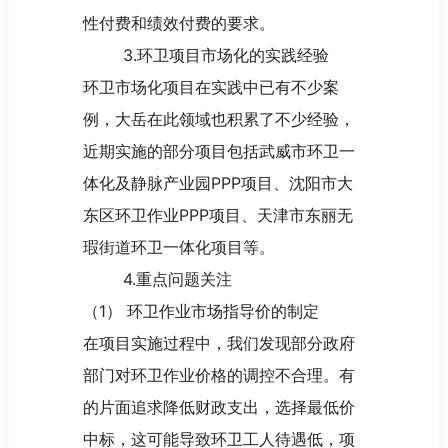
性付费和绩效付费的要求。
3.环卫项目市场化的实践经验
环卫市场化项目在实践中已有不少案
例，大岳在此领域也积累了不少经验，
近期实施的部分项目包括武威市环卫一
体化及静脉产业园PPP项目、沈阳市大
东区环卫作业PPP项目、天津市东丽无
瑕街道环卫一体化项目等。
4.重点问题关注
（1） 环卫作业市场指导价的制定
在项目实施过程中，我们发现部分政府
部门对环卫作业价格的调控不合理。有
的片面追求降低财政支出，选择最低价
中标，这可能导致环卫工人待遇低，项