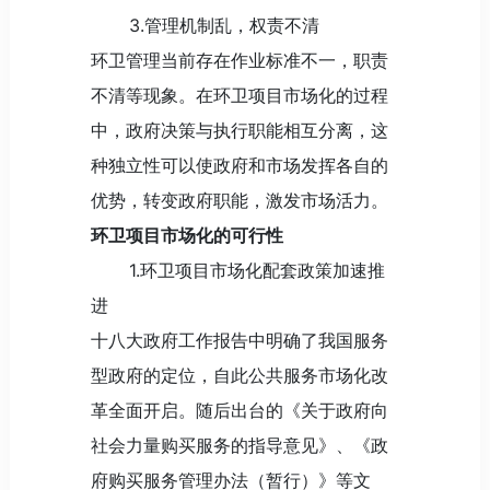
3.管理机制乱，权责不清
环卫管理当前存在作业标准不一，职责
不清等现象。在环卫项目市场化的过程
中，政府决策与执行职能相互分离，这
种独立性可以使政府和市场发挥各自的
优势，转变政府职能，激发市场活力。
环卫项目市场化的可行性
1.环卫项目市场化配套政策加速推
进
十八大政府工作报告中明确了我国服务
型政府的定位，自此公共服务市场化改
革全面开启。随后出台的《关于政府向
社会力量购买服务的指导意见》、《政
府购买服务管理办法（暂行）》等文