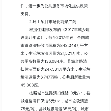
件，进一步为公共服务市场化提供政策
支持。
2.环卫项目市场化前景广阔
根据住建部发布的《2017年城乡建
设统计年鉴》，截至2017年底，全国城
市道路清扫保洁面积为842,048万平方
米，生活垃圾清运量为21,521万吨，公
共厕所数量为136,084座。县城道路清
扫保洁面积为247,581万平方米，生活垃
圾清运量为6,747万吨，公共厕所数量为
45,808座。
按照城市道路清扫保洁10元/㎡，县
城道路清扫保洁5元/㎡，城市垃圾清运
75元/吨，县城垃圾清运35元/吨，城市