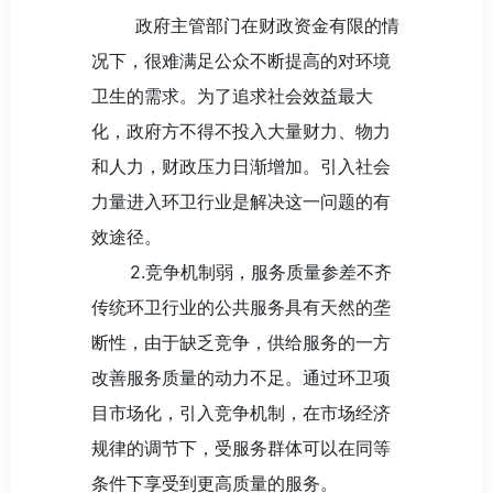
政府主管部门在财政资金有限的情
况下，很难满足公众不断提高的对环境
卫生的需求。为了追求社会效益最大
化，政府方不得不投入大量财力、物力
和人力，财政压力日渐增加。引入社会
力量进入环卫行业是解决这一问题的有
效途径。
2.竞争机制弱，服务质量参差不齐
传统环卫行业的公共服务具有天然的垄
断性，由于缺乏竞争，供给服务的一方
改善服务质量的动力不足。通过环卫项
目市场化，引入竞争机制，在市场经济
规律的调节下，受服务群体可以在同等
条件下享受到更高质量的服务。