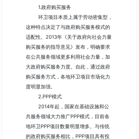
1.政府购买服务
环卫项目本质上属于劳动密集型，
这种特点决定了与政府购买服务模式的
适配性。2013年《关于政府向社会力量
购买服务的指导意见》发布，明确要求
在公共服务领域更多利用社会力量，加
大政府购买服务力度。自此，通过政府
购买服务方式，各地环卫项目市场化力
度明显加强。
2.PPP模式
2014年起，国家在基础设施和公
共服务领域大力推广PPP模式，目前各
地环卫PPP项目数量明显增多。与传统
的政府购买服务相比，PPP项目具有投