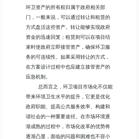
环卫资产的所有权归属于政府相关部
门，一般来说，可以通过转让和租赁的
方式盘活这些资产。转让能够实现政府
资金的迅速回笼；租赁则可以在项目结
束时使政府立即接管资产，确保环卫服
务的可连续性。如果采用转让的方式，
在方案设计过程中也应建立接管资产的
应急机制。
总而言之，环卫项目市场化不仅能
带来环境卫生水平的提升，它更是优化
政府职能、提高公共服务效率、构建和
谐社会的一种重要途径。在市场环境逐
渐成熟的过程中，市场化改革的优势将
逐渐凸显，面临的问题和困难也不容小