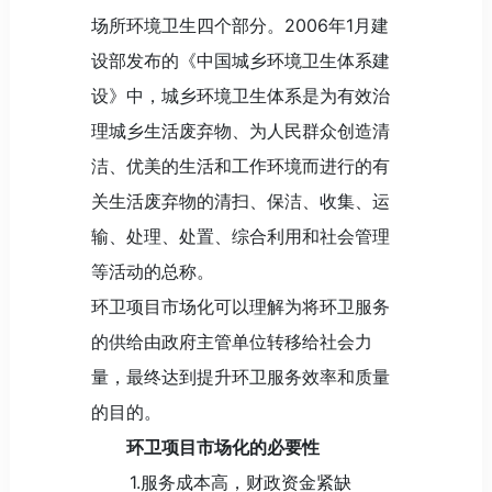
场所环境卫生四个部分。2006年1月建
设部发布的《中国城乡环境卫生体系建
设》中，城乡环境卫生体系是为有效治
理城乡生活废弃物、为人民群众创造清
洁、优美的生活和工作环境而进行的有
关生活废弃物的清扫、保洁、收集、运
输、处理、处置、综合利用和社会管理
等活动的总称。
环卫项目市场化可以理解为将环卫服务
的供给由政府主管单位转移给社会力
量，最终达到提升环卫服务效率和质量
的目的。
环卫项目市场化的必要性
1.服务成本高，财政资金紧缺