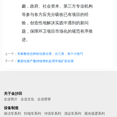
觑，政府、社会资本、第三方专业机构
等参与各方应充分吸收已有项目的经
验，创造性地解决实践中遇到的新问
题，保障环卫项目市场化的规范有序推
进。
上一个：
专家教你怎样给垃圾分类：分三类，有个小技巧
下一个：
餐厨垃圾产量持续增长处理市场扩容在望
关于金沙田
企业简介
企业文化
企业荣誉
设备制造
保洁车系列
扫地车系列
冲洗车系列
清运车系列
观光巡逻系列