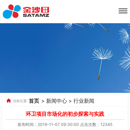
首页
> 新闻中心 > 行业新闻
当前位置:
环卫项目市场化的初步探索与实践
发布时间：2019-11-07 09:30:00 点击次数：12345