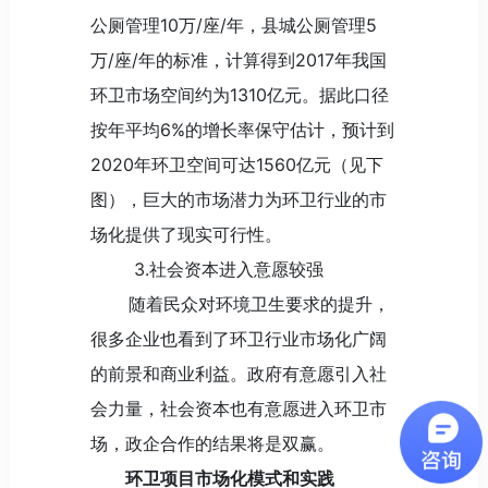
公厕管理10万/座/年，县城公厕管理5
万/座/年的标准，计算得到2017年我国
环卫市场空间约为1310亿元。据此口径
按年平均6%的增长率保守估计，预计到
2020年环卫空间可达1560亿元（见下
图），巨大的市场潜力为环卫行业的市
场化提供了现实可行性。
3.社会资本进入意愿较强
随着民众对环境卫生要求的提升，
很多企业也看到了环卫行业市场化广阔
的前景和商业利益。政府有意愿引入社
会力量，社会资本也有意愿进入环卫市
场，政企合作的结果将是双赢。
环卫项目市场化模式和实践