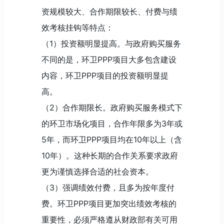
资规模较大、合作期限较长、付费与绩
效考核挂钩等特点：
（1）投资额明显提高。与政府购买服务
不同的是，环卫PPP项目大多包含建设
内容，环卫PPP项目的投资额明显提
高。
（2）合作期限长。政府购买服务模式下
的环卫市场化项目，合作年限多为3年或
5年，而环卫PPP项目均在10年以上（含
10年）。这种长期的合作关系要求政府
更为谨慎选择合适的社会资本。
（3）强调绩效付费，且多为按年度付
费。环卫PPP项目更加突出绩效考核的
重要性，必须严格遵从财政部有关可用