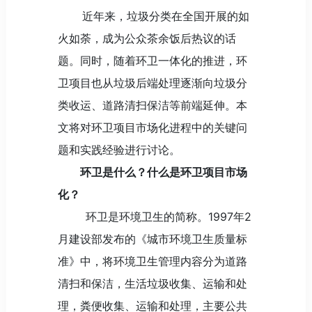
近年来，垃圾分类在全国开展的如
火如荼，成为公众茶余饭后热议的话
题。同时，随着环卫一体化的推进，环
卫项目也从垃圾后端处理逐渐向垃圾分
类收运、道路清扫保洁等前端延伸。本
文将对环卫项目市场化进程中的关键问
题和实践经验进行讨论。
环卫是什么？什么是环卫项目市场
化？
环卫是环境卫生的简称。1997年2
月建设部发布的《城市环境卫生质量标
准》中，将环境卫生管理内容分为道路
清扫和保洁，生活垃圾收集、运输和处
理，粪便收集、运输和处理，主要公共