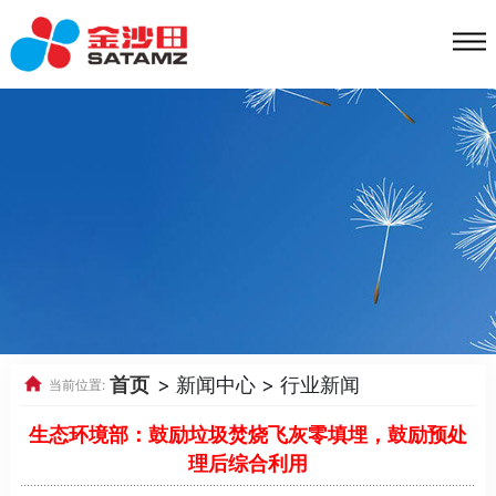
首页
> 新闻中心 > 行业新闻
当前位置:
生态环境部：鼓励垃圾焚烧飞灰零填埋，鼓励预处
理后综合利用