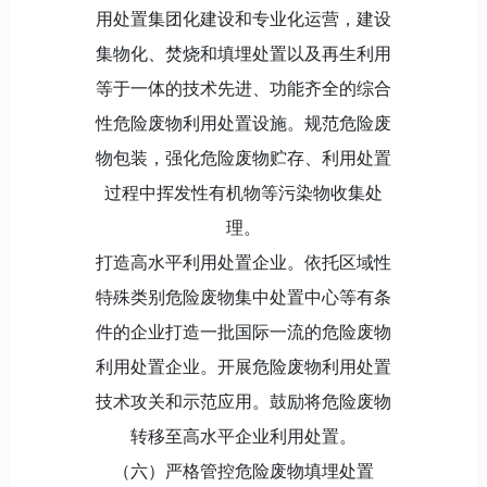
用处置集团化建设和专业化运营，建设
集物化、焚烧和填埋处置以及再生利用
等于一体的技术先进、功能齐全的综合
性危险废物利用处置设施。规范危险废
物包装，强化危险废物贮存、利用处置
过程中挥发性有机物等污染物收集处
理。
打造高水平利用处置企业。依托区域性
特殊类别危险废物集中处置中心等有条
件的企业打造一批国际一流的危险废物
利用处置企业。开展危险废物利用处置
技术攻关和示范应用。鼓励将危险废物
转移至高水平企业利用处置。
（六）严格管控危险废物填埋处置