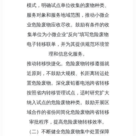
模式，明确试点单位收集的废物种类、
服务对象和服务地域范围，推动小微企
业危险废物应收尽收。鼓励有条件的收
集单位为小微企业“反向”填写危险废物
电子转移联单，并为其提供规范环境管
理和信息化服务。
推动转移快捷化。危险废物转移遵循就
近原则，不鼓励大规模、长距离转运处
置危险废物。深化废铅蓄电池跨省转移
按照省内转移管理试点，适时研究扩大
纳入试点的危险废物种类。鼓励开展区
域合作的省份间简化危险废物跨省转移
审批程序，提高危险废物转移效率。
（二）不断健全危险废物集中处置保障