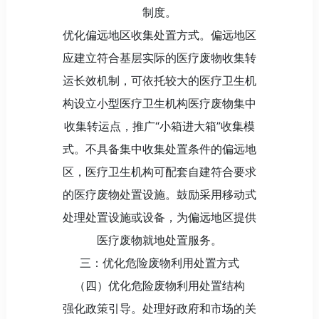
制度。
优化偏远地区收集处置方式。偏远地区
应建立符合基层实际的医疗废物收集转
运长效机制，可依托较大的医疗卫生机
构设立小型医疗卫生机构医疗废物集中
收集转运点，推广“小箱进大箱”收集模
式。不具备集中收集处置条件的偏远地
区，医疗卫生机构可配套自建符合要求
的医疗废物处置设施。鼓励采用移动式
处理处置设施或设备，为偏远地区提供
医疗废物就地处置服务。
三：优化危险废物利用处置方式
（四）优化危险废物利用处置结构
强化政策引导。处理好政府和市场的关