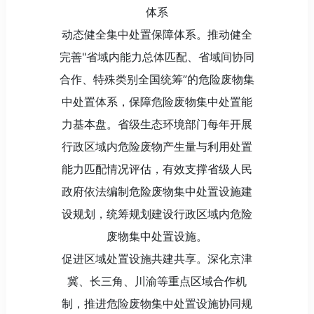
体系
动态健全集中处置保障体系。推动健全
完善"省域内能力总体匹配、省域间协同
合作、特殊类别全国统筹”的危险废物集
中处置体系，保障危险废物集中处置能
力基本盘。省级生态环境部门每年开展
行政区域内危险废物产生量与利用处置
能力匹配情况评估，有效支撑省级人民
政府依法编制危险废物集中处置设施建
设规划，统筹规划建设行政区域内危险
废物集中处置设施。
促进区域处置设施共建共享。深化京津
冀、长三角、川渝等重点区域合作机
制，推进危险废物集中处置设施协同规