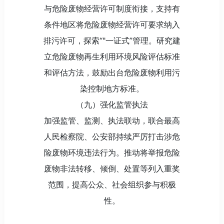
与危险废物经营许可制度衔接，支持有
条件地区将危险废物经营许可要求纳入
排污许可，探索“"一证式”管理。研究建
立危险废物再生利用环境风险评估标准
和评估方法，鼓励出台危险废物利用污
染控制地方标准。
（九）强化监管执法
加强监管、监测、执法联动，联合最高
人民检察院、公安部持续严厉打击涉危
险废物环境违法行为。推动将举报危险
废物非法转移、倾倒、处置等列入重奖
范围，提高公众、社会组织参与积极
性。