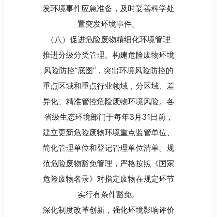
发环境事件应急准备，及时妥善科学处
置突发环境事件。
（八）促进危险废物精细化环境管理
推进分级分类管理。构建危险废物环境
风险防控“底图”，突出环境风险防控的
重点区域和重点行业领域，分区域、差
异化、精准管控危险废物环境风险。各
省级生态环境部门于每年3月31日前，
建立更新危险废物环境重点监管单位、
简化管理单位和登记管理单位清单。规
范危险废物豁免管理，严格按照《国家
危险废物名录》对指定废物在规定环节
实行有条件豁免。
深化制度改革创新，强化环境影响评价