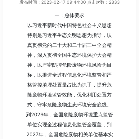
发布时间：2023-02-17 09:44:00 点击次数：2833
一：总体要求
以习近平新时代中国特色社会主义思想
特别是习近平生态文明思想为指导，认
真贯彻党的二十大和二十届三中全会精
神，深入贯彻全国生态环境保护大会精
神，以严密防控危险废物环境风险为目
标，以推进全过程信息化环境监管和严
格管控填埋处置量占比为抓手，提升危
险废物环境监管效能，优化利用处置方
式，守牢危险废物生态环境安全底线。
到2026年，全国危险废物环境重点监管
单位实现全过程信息化监管全覆盖，到
2027年，全国危险废物相关单位基本实