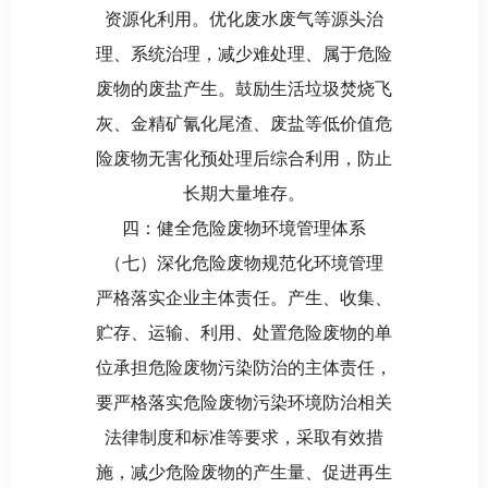
资源化利用。优化废水废气等源头治
理、系统治理，减少难处理、属于危险
废物的废盐产生。鼓励生活垃圾焚烧飞
灰、金精矿氰化尾渣、废盐等低价值危
险废物无害化预处理后综合利用，防止
长期大量堆存。
四：健全危险废物环境管理体系
（七）深化危险废物规范化环境管理
严格落实企业主体责任。产生、收集、
贮存、运输、利用、处置危险废物的单
位承担危险废物污染防治的主体责任，
要严格落实危险废物污染环境防治相关
法律制度和标准等要求，采取有效措
施，减少危险废物的产生量、促进再生