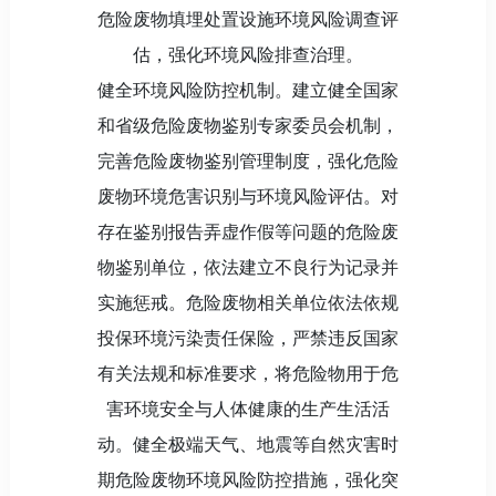
危险废物填埋处置设施环境风险调查评
估，强化环境风险排查治理。
健全环境风险防控机制。建立健全国家
和省级危险废物鉴别专家委员会机制，
完善危险废物鉴别管理制度，强化危险
废物环境危害识别与环境风险评估。对
存在鉴别报告弄虚作假等问题的危险废
物鉴别单位，依法建立不良行为记录并
实施惩戒。危险废物相关单位依法依规
投保环境污染责任保险，严禁违反国家
有关法规和标准要求，将危险物用于危
害环境安全与人体健康的生产生活活
动。健全极端天气、地震等自然灾害时
期危险废物环境风险防控措施，强化突