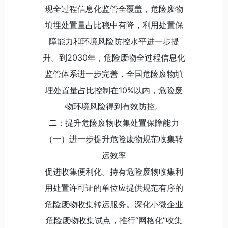
现全过程信息化监管全覆盖，危险废物
填埋处置量占比稳中有降，利用处置保
障能力和环境风险防控水平进一步提
升。到2030年，危险废物全过程信息化
监管体系进一步完善，全国危险废物填
埋处置量占比控制在10%以内，危险废
物环境风险得到有效防控。
二：提升危险废物收集处置保障能力
（一）进一步提升危险废物规范收集转
运效率
促进收集便利化。持有危险废物收集利
用处置许可证的单位应提供规范有序的
危险废物收集转运服务。深化小微企业
危险废物收集试点，推行“网格化”收集