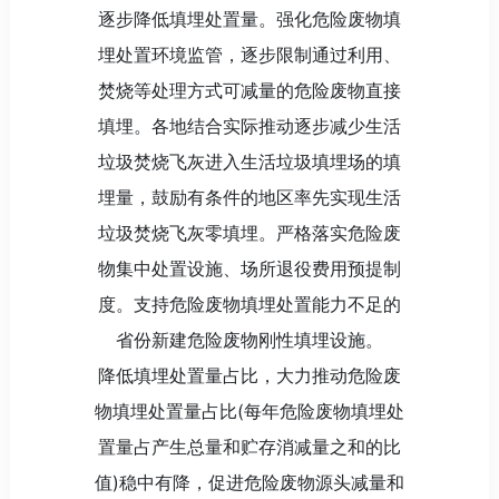
逐步降低填埋处置量。强化危险废物填
埋处置环境监管，逐步限制通过利用、
焚烧等处理方式可减量的危险废物直接
填埋。各地结合实际推动逐步减少生活
垃圾焚烧飞灰进入生活垃圾填埋场的填
埋量，鼓励有条件的地区率先实现生活
垃圾焚烧飞灰零填埋。严格落实危险废
物集中处置设施、场所退役费用预提制
度。支持危险废物填埋处置能力不足的
省份新建危险废物刚性填埋设施。
降低填埋处置量占比，大力推动危险废
物填埋处置量占比(每年危险废物填埋处
置量占产生总量和贮存消减量之和的比
值)稳中有降，促进危险废物源头减量和