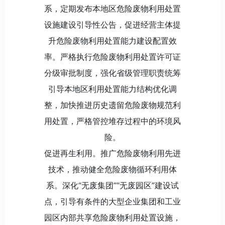
系，定期发布本地区危险废物利用处置
设施建设引导性公告，促进经营主体提
升危险废物利用处置能力建设配置效
率。严格执行危险废物利用处置许可证
分级审批制度，强化省级管理职责统筹
引导本地区利用处置能力结构优化调
整，加快推进历史遗留危险废物规范利
用处置，严格管控堆存过程中的环境风
险。
促进再生利用。推广危险废物利用先进
技术，推动健全危险废物循环利用体
系。深化“无废集团”“无废园区”建设试
点，引导有条件的大型企业集团和工业
园区内部共享危险废物利用处置设施，