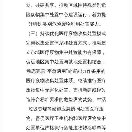
划、共建共享。推动区域性特殊类别危
险废物集中处置中心建设运行，着力提
升特殊类别危险废物利用处置能力。
（三）持续优化医疗废物收集处置模式
完善收集处置体系和处置方式，推动建
立市域医疗废物集中处置能力有保障，
偏远地区集中处置与就地处置相结合，
动态完善“平急两用”处置能力作备用的
医疗废物收集处置体系。继续推行医疗
废物集中无害化处置。支持新建或经改
造符合标准要求的危险废物焚烧、生活
垃圾焚烧等设施应急协同处置医疗废
物。督促医疗卫生机构和医疗废物集中
处置单位严格执行危险废物转移联单等