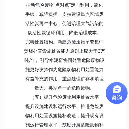
推动危险废物“点对点”定向利用，简化
手续，减轻负担，支持建设重点区域废
活性炭再生中心，促进治理大气污染的
废活性炭循环利用，降低治理成本。
完善处置结构。新建危险废物单套集中
焚烧处置设施处置能力原则上应大于3万
吨/年。引导水泥窑协同处置危险废物设
施更好发挥作为危险废物利用处置能力
有益补充的作用，重点处理贮存和填埋
量大、类别单一的危险废物。
（五）提升危险废物利用处置水平
提升设施建设和运行水平。推进危险废
物利用处置设施提标改造，提升现有设
施运行管理水平。鼓励开展危险废物利