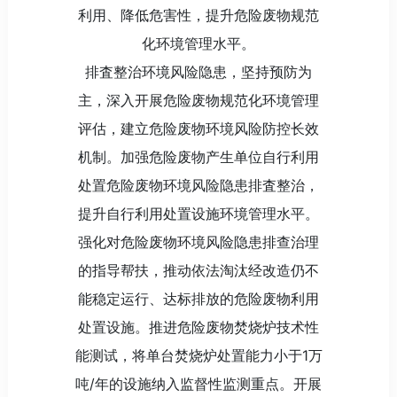
利用、降低危害性，提升危险废物规范
化环境管理水平。
排査整治环境风险隐患，坚持预防为
主，深入开展危险废物规范化环境管理
评估，建立危险废物环境风险防控长效
机制。加强危险废物产生单位自行利用
处置危险废物环境风险隐患排査整治，
提升自行利用处置设施环境管理水平。
强化对危险废物环境风险隐患排查治理
的指导帮扶，推动依法淘汰经改造仍不
能稳定运行、达标排放的危险废物利用
处置设施。推进危险废物焚烧炉技术性
能测试，将单台焚烧炉处置能力小于1万
吨/年的设施纳入监督性监测重点。开展