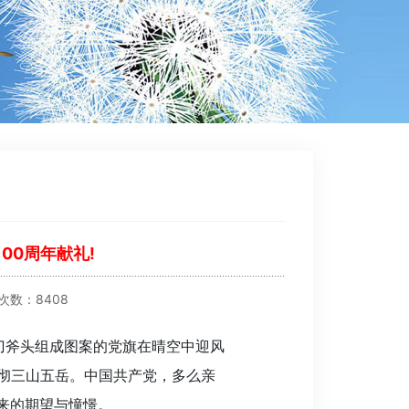
00周年献礼!
击次数：8408
刀斧头组成图案的党旗在晴空中迎风
响彻三山五岳。中国共产党，多么亲
来的期望与憧憬。