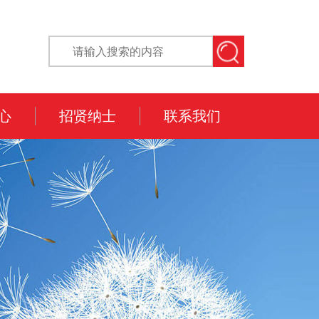
心
招贤纳士
联系我们