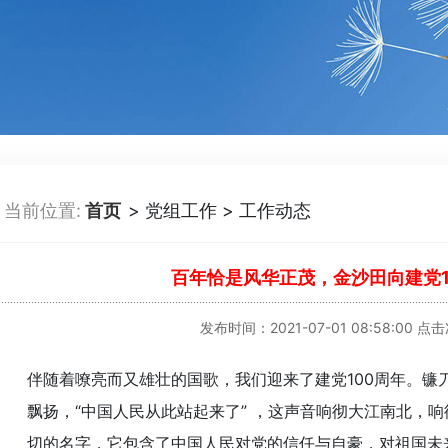
当前位置:
首页
> 党组工作 > 工作动态
百年恰是风华正茂，金沙田向建党1
发布时间：2021-07-01 08:58:00 点
伴随着嘹亮而又雄壮的国歌，我们迎来了建党100周年。镰
飘扬，“中国人民从此站起来了” ，这声音响彻大江南北，
切的名字，它包含了中国人民对党的信任与自豪，对祖国未