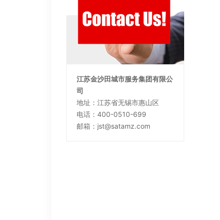
江苏金沙田城市服务集团有限公
司
地址：江苏省无锡市惠山区
电话：400-0510-699
邮箱：jst@satamz.com