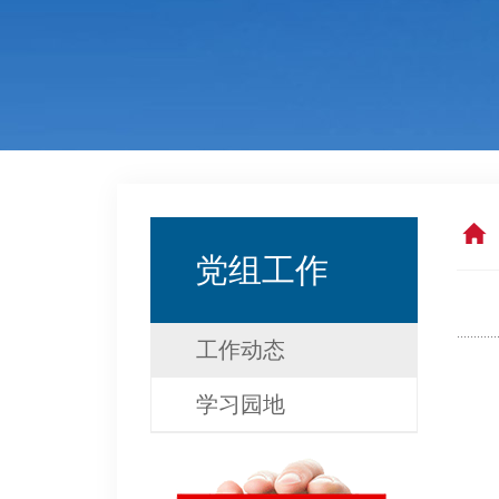
党组工作
工作动态
学习园地