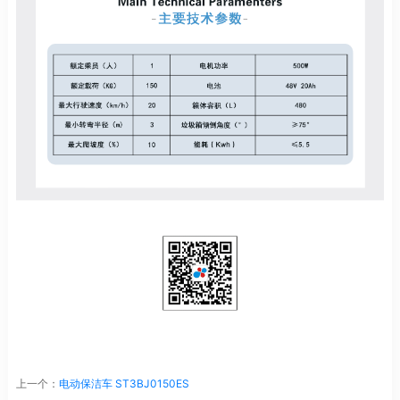
上一个：
电动保洁车 ST3BJ0150ES