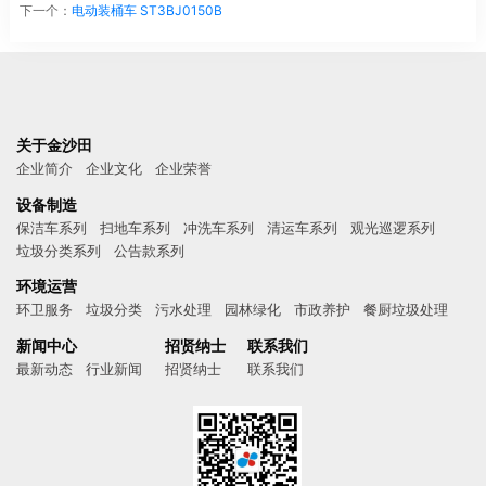
下一个：
电动装桶车 ST3BJ0150B
关于金沙田
企业简介
企业文化
企业荣誉
设备制造
保洁车系列
扫地车系列
冲洗车系列
清运车系列
观光巡逻系列
垃圾分类系列
公告款系列
环境运营
环卫服务
垃圾分类
污水处理
园林绿化
市政养护
餐厨垃圾处理
新闻中心
招贤纳士
联系我们
最新动态
行业新闻
招贤纳士
联系我们