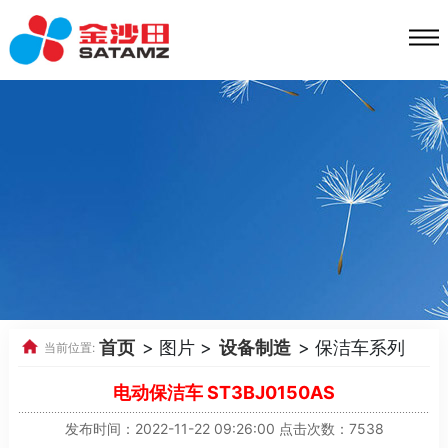
首页
> 图片 >
设备制造
> 保洁车系列
当前位置:
电动保洁车 ST3BJ0150AS
发布时间：2022-11-22 09:26:00 点击次数：7538