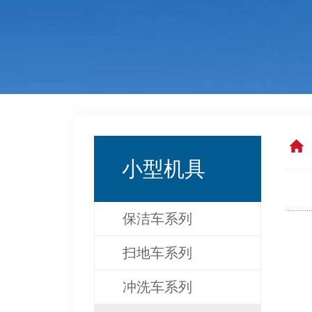
小型机具
保洁车系列
扫地车系列
冲洗车系列