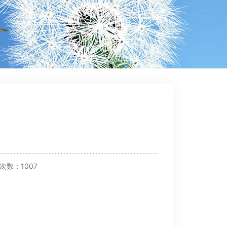
击次数：1007