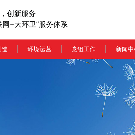
，创新服务
联网+大环卫”服务体系
制造
环境运营
党组工作
新闻中