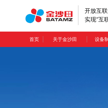
开放互联
实现“互
首页
关于金沙田
设备