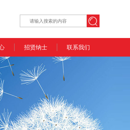
心
招贤纳士
联系我们