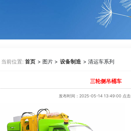
当前位置:
首页
> 图片 >
设备制造
> 清运车系列
三轮侧吊桶车
发布时间：2025-05-14 13:49:00 点